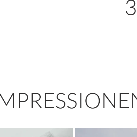
3
IMPRESSIONE